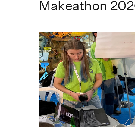
Makeathon 202