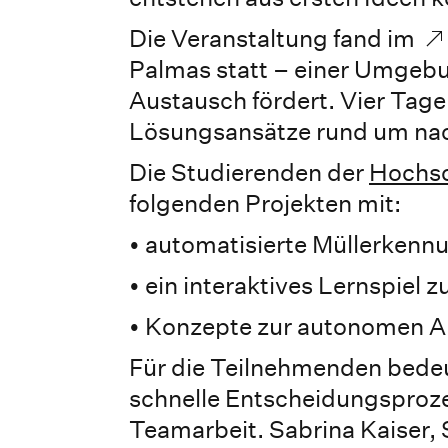
Die Veranstaltung fand im
Palmas statt – einer Umgebun
Austausch fördert. Vier Tage
Lösungsansätze rund um nac
Die Studierenden der
Hochs
folgenden Projekten mit:
• automatisierte Müllerkenn
• ein interaktives Lernspiel 
• Konzepte zur autonomen A
Für die Teilnehmenden bede
schnelle Entscheidungsprozes
Teamarbeit. Sabrina Kaiser, 