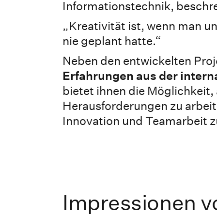
Informationstechnik, beschre
„Kreativität ist, wenn man u
nie geplant hatte.“
Neben den entwickelten Proj
Erfahrungen aus der inter
bietet ihnen die Möglichkeit,
Herausforderungen zu arbeit
Innovation und Teamarbeit 
Impressionen v