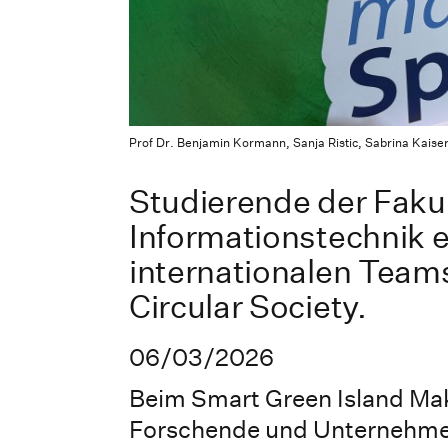
Prof Dr. Benjamin Kormann, Sanja Ristic, Sabrina Kais
Studierende der Fakul
Informationstechnik 
internationalen Team
Circular Society.
06/03/2026
Beim Smart Green Island Ma
Forschende und Unternehmen