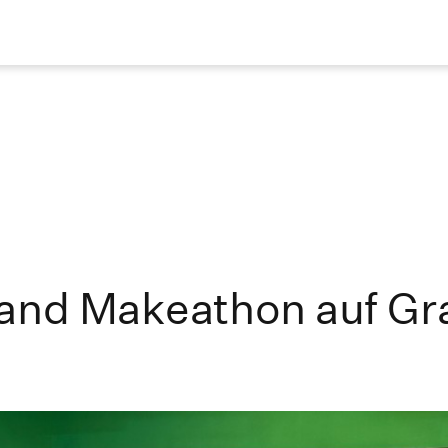
land Makeathon auf Gr