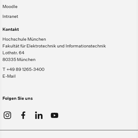
Moodle
Intranet
Kontakt
Hochschule München
Fakultät für Elektrotechnik und Informationstechnik
Lothstr. 64
80335 München
T +49 89 1265-3400
E-Mail
Folgen Sie uns