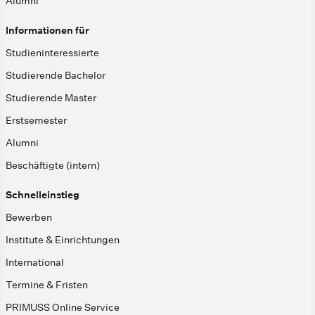
Alumni
Informationen für
Studieninteressierte
Studierende Bachelor
Studierende Master
Erstsemester
Alumni
Beschäftigte (intern)
Schnelleinstieg
Bewerben
Institute & Einrichtungen
International
Termine & Fristen
PRIMUSS Online Service