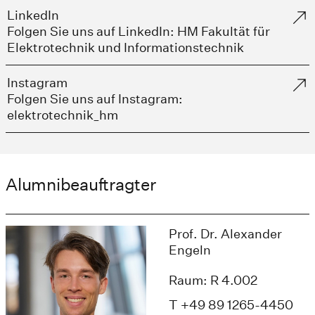
LinkedIn
Folgen Sie uns auf LinkedIn: HM Fakultät für
Elektrotechnik und Informationstechnik
Instagram
Folgen Sie uns auf Instagram:
elektrotechnik_hm
Alumnibeauftragter
Prof. Dr. Alexander
Engeln
Raum: R 4.002
T +49 89 1265-4450