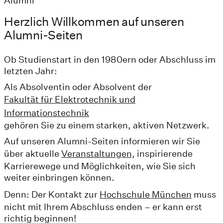
Alumni
Herzlich Willkommen auf unseren
Alumni-Seiten
Ob Studienstart in den 1980ern oder Abschluss im
letzten Jahr:
Als Absolventin oder Absolvent der
Fakultät für Elektrotechnik und
Informationstechnik
gehören Sie zu einem starken, aktiven Netzwerk.
Auf unseren Alumni-Seiten informieren wir Sie
über aktuelle
Veranstaltungen,
inspirierende
Karrierewege und Möglichkeiten, wie Sie sich
weiter einbringen können.
Denn: Der Kontakt zur
Hochschule München
muss
nicht mit Ihrem Abschluss enden – er kann erst
richtig beginnen!