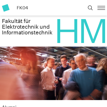
FK04
Fakultät für
Elektrotechnik und
Informationstechnik