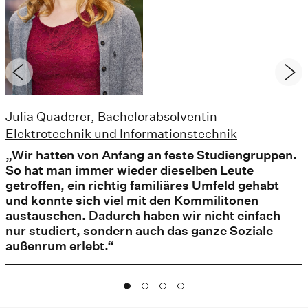
Julia Quaderer, Bachelorabsolventin
Elektrotechnik und Informationstechnik
„Wir hatten von Anfang an feste Studiengruppen.
So hat man immer wieder dieselben Leute
getroffen, ein richtig familiäres Umfeld gehabt
und konnte sich viel mit den Kommilitonen
austauschen. Dadurch haben wir nicht einfach
nur studiert, sondern auch das ganze Soziale
außenrum erlebt.“