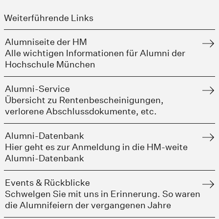
Weiterführende Links
Alumniseite der HM
Alle wichtigen Informationen für Alumni der
Hochschule München
Alumni-Service
Übersicht zu Rentenbescheinigungen,
verlorene Abschlussdokumente, etc.
Alumni-Datenbank
Hier geht es zur Anmeldung in die HM-weite
Alumni-Datenbank
Events & Rückblicke
Schwelgen Sie mit uns in Erinnerung. So waren
die Alumnifeiern der vergangenen Jahre