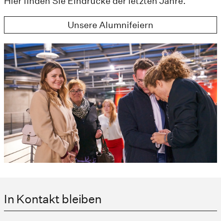
Hier finden Sie Eindrücke der letzten Jahre.
Unsere Alumnifeiern
In Kontakt bleiben