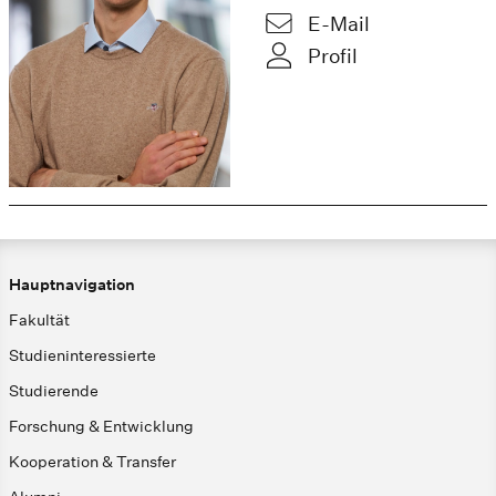
E-Mail
Profil
Hauptnavigation
Fakultät
Studieninteressierte
Studierende
Forschung & Entwicklung
Kooperation & Transfer