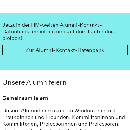
Jetzt in der HM-weiten Alumni-Kontakt-
Datenbank anmelden und auf dem Laufenden
bleiben!
Zur Alumni-Kontakt-Datenbank
Unsere Alumnifeiern
Gemeinsam feiern
Unsere Alumnifeiern sind ein Wiedersehen mit
Freundinnen und Freunden, Kommilitoninnen und
Kommilitonen, Professorinnen und Professoren.