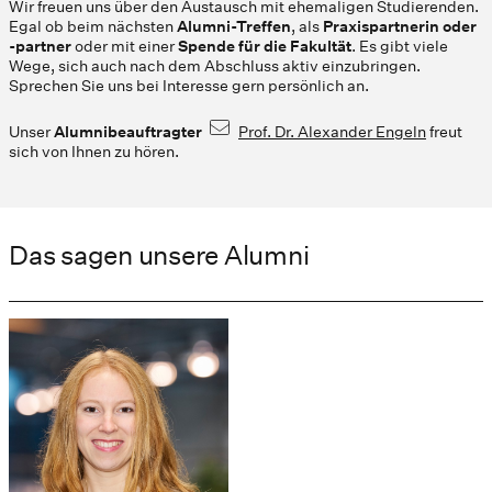
Wir freuen uns über den Austausch mit ehemaligen Studierenden.
Egal ob beim nächsten
Alumni-Treffen
, als
Praxispartnerin oder
-partner
oder mit einer
Spende für die Fakultät
. Es gibt viele
Wege, sich auch nach dem Abschluss aktiv einzubringen.
Sprechen Sie uns bei Interesse gern persönlich an.
Unser
Alumnibeauftragter
Prof. Dr. Alexander Engeln
freut
sich von Ihnen zu hören.
Das sagen unsere Alumni