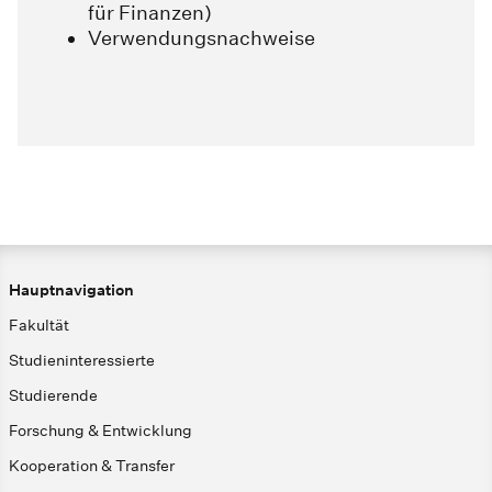
für Finanzen)
Verwendungsnachweise
Hauptnavigation
Fakultät
Studieninteressierte
Studierende
Forschung & Entwicklung
Kooperation & Transfer