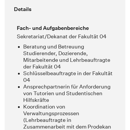
Details
Fach- und Aufgabenbereiche
Sekretariat/Dekanat der Fakultät 04
Beratung und Betreuung
Studierender, Dozierende,
Mitarbeitende und Lehrbeauftragte
der Fakultät 04
Schlüsselbeauftragte in der Fakultät
04
Ansprechpartnerin für Anforderung
von Tutorien und Studentischen
Hilfskräfte
Koordination von
Verwaltungsprozessen
(Lehrbeauftragte in
Zusammenarbeit mit dem Prodekan