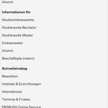
Alumni
Informationen für
Studieninteressierte
Studierende Bachelor
Studierende Master
Erstsemester
Alumni
Beschäftigte (intern)
Schnelleinstieg
Bewerben
Institute & Einrichtungen
International
Termine & Fristen
PRIMUSS Online Service