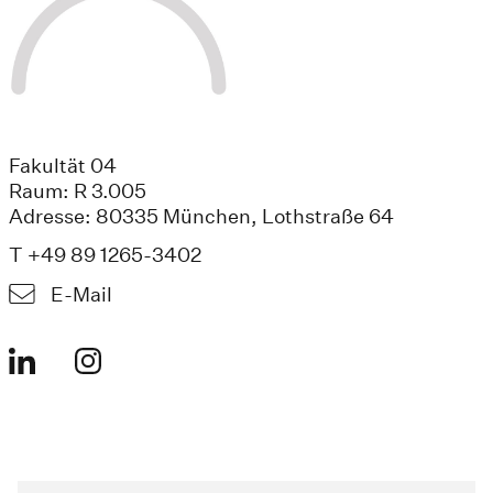
Fakultät 04
Raum: R 3.005
Adresse: 80335 München, Lothstraße 64
T +49 89 1265-3402
E-Mail