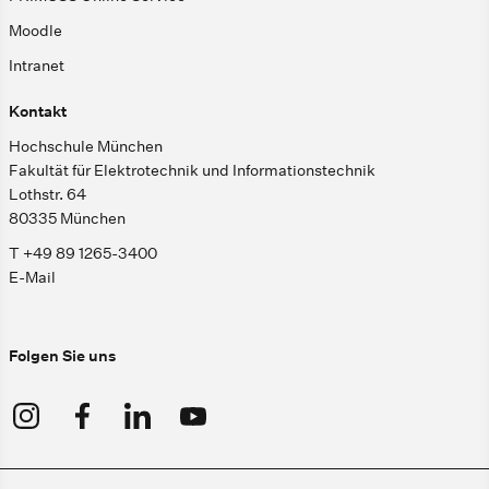
Moodle
Intranet
Kontakt
Hochschule München
Fakultät für Elektrotechnik und Informationstechnik
Lothstr. 64
80335 München
T +49 89 1265-3400
E-Mail
Folgen Sie uns