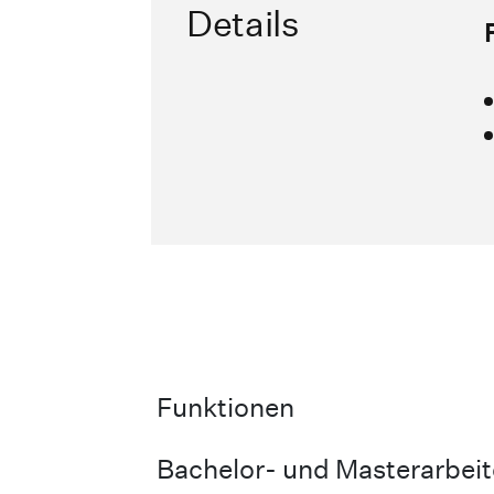
Details
Funktionen
Bachelor- und Masterarbei