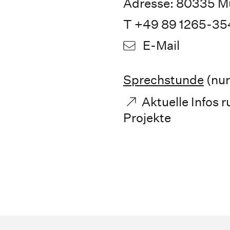
Adresse: 80335 Mü
T +49 89 1265-35
E-Mail
Sprechstunde
(nur
Aktuelle Infos 
Projekte