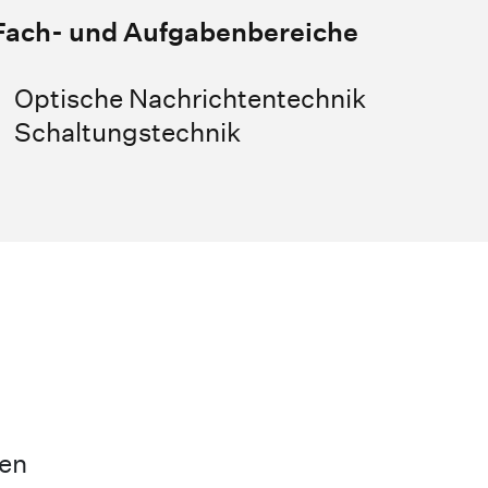
Fach- und Aufgabenbereiche
Optische Nachrichtentechnik
Schaltungstechnik
ten