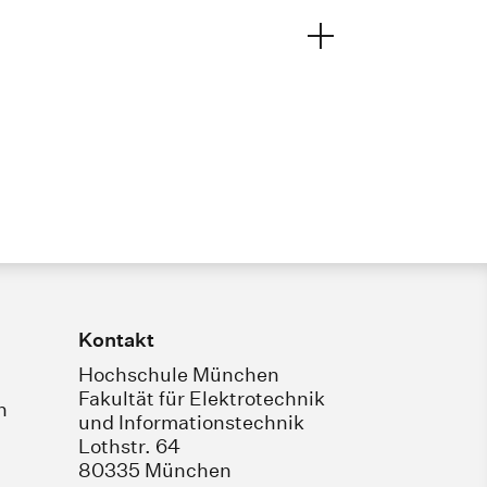
Kontakt
Hochschule München
Fakultät für Elektrotechnik
n
und Informationstechnik
Lothstr. 64
80335 München