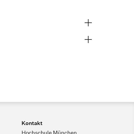
Kontakt
Hochschule München