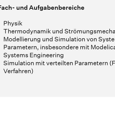
Fach- und Aufgabenbereiche
Physik
Thermodynamik und Strömungsmecha
Modellierung und Simulation von Syste
Parametern, insbesondere mit Modelic
Systems Engineering
Simulation mit verteilten Parametern
Verfahren)