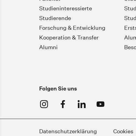
Studieninteressierte
Stud
Studierende
Stud
Forschung & Entwicklung
Erst
Kooperation & Transfer
Alu
Alumni
Besc
Folgen Sie uns
Datenschutzerklärung
Cookies