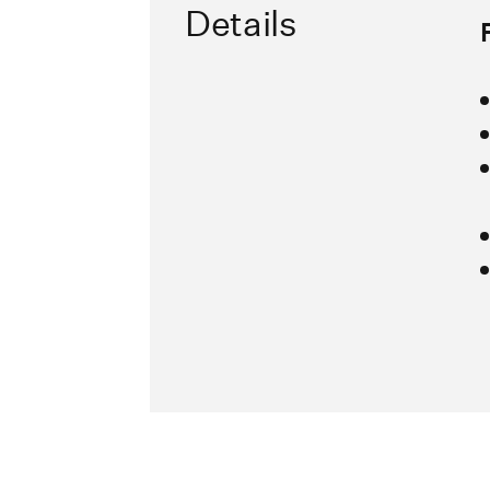
Details