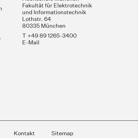
Fakultät für Elektrotechnik
n
und Informationstechnik
Lothstr. 64
80335 München
T +49 89 1265-3400
e
E-Mail
Kontakt
Sitemap