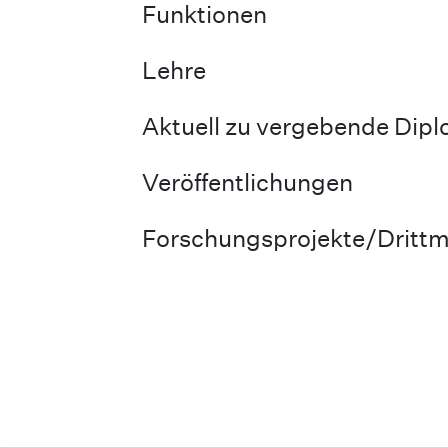
Funktionen
Lehre
Aktuell zu vergebende Dip
Veröffentlichungen
Forschungsprojekte/Drittmi