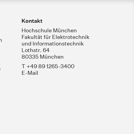
Kontakt
Hochschule München
Fakultät für Elektrotechnik
n
und Informationstechnik
Lothstr. 64
80335 München
T +49 89 1265-3400
e
E-Mail