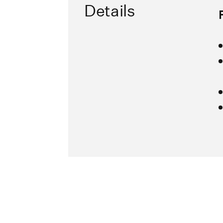
Details