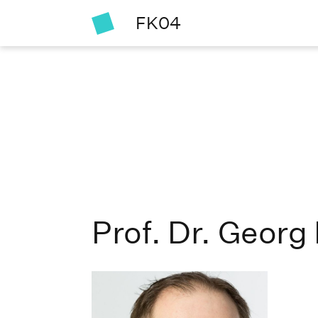
FK04
Prof. Dr. Georg