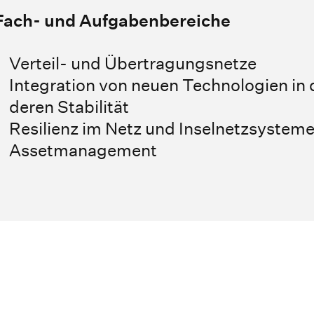
Fach- und Aufgabenbereiche
Verteil- und Übertragungsnetze
Integration von neuen Technologien in
deren Stabilität
Resilienz im Netz und Inselnetzsystem
Assetmanagement