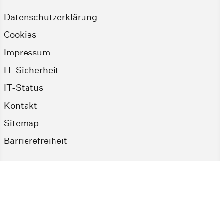
Datenschutzerklärung
Cookies
Impressum
IT-Sicherheit
IT-Status
Kontakt
Sitemap
Barrierefreiheit