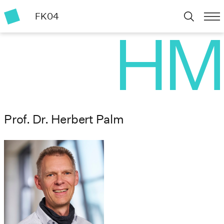
FK04
Prof. Dr. Herbert Palm