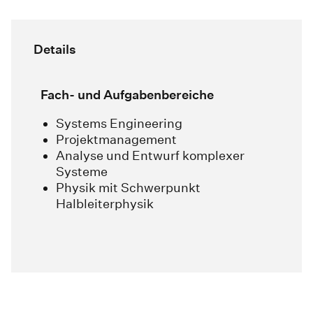
Details
Fach- und Aufgabenbereiche
Systems Engineering
Projektmanagement
Analyse und Entwurf komplexer
Systeme
Physik mit Schwerpunkt
Halbleiterphysik