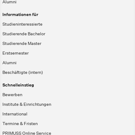
Alumni
Informationen für
Studieninteressierte
Studierende Bachelor
Studierende Master
Erstsemester
Alumni
Beschäftigte (intern)
Schnelleinstieg
Bewerben
Institute & Einrichtungen
International
Termine & Fristen
PRIMUSS Online Service