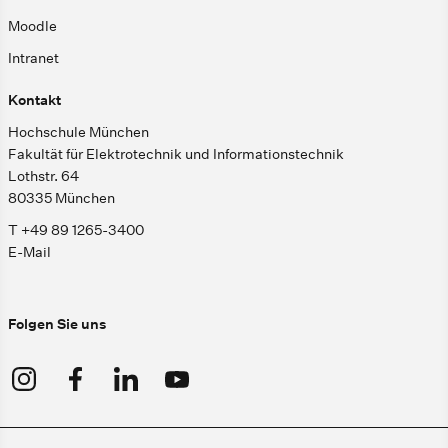
Moodle
Intranet
Kontakt
Hochschule München
Fakultät für Elektrotechnik und Informationstechnik
Lothstr. 64
80335 München
T +49 89 1265-3400
E-Mail
Folgen Sie uns