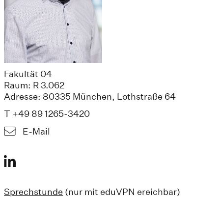
Fakultät 04
Raum: R 3.062
Adresse: 80335 München, Lothstraße 64
T +49 89 1265-3420
E-Mail
Sprechstunde
(nur mit eduVPN ereichbar)