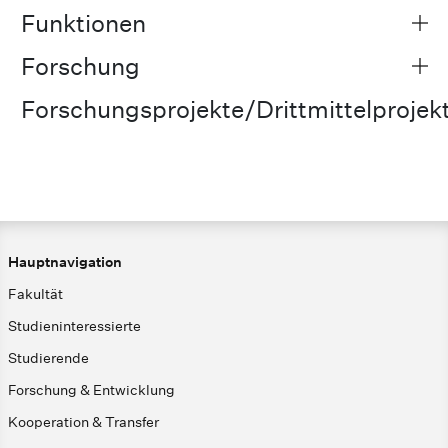
Funktionen
Forschung
Forschungsprojekte/Drittmittelprojek
Hauptnavigation
Fakultät
Studieninteressierte
Studierende
Forschung & Entwicklung
Kooperation & Transfer