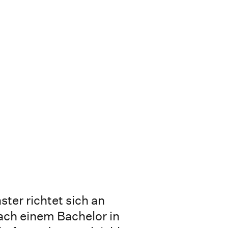
er richtet sich an
ach einem Bachelor in