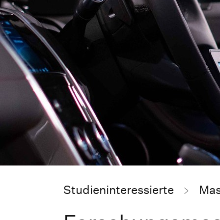
Studieninteressierte
Mas