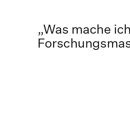
„Was mache ich
Forschungsmas