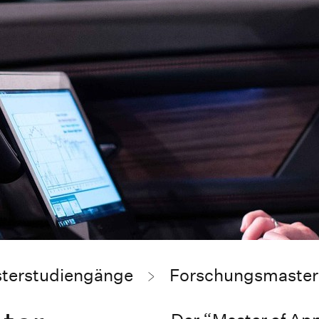
terstudiengänge
Forschungsmaster