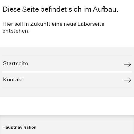
Diese Seite befindet sich im Aufbau.
Hier soll in Zukunft eine neue Laborseite
entstehen!
Startseite
Kontakt
Hauptnavigation