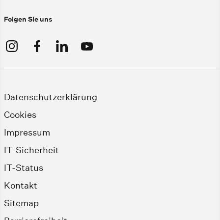
Folgen Sie uns
Datenschutzerklärung
Cookies
Impressum
IT-Sicherheit
IT-Status
Kontakt
Sitemap