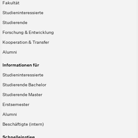
Fakultät
Studieninteressierte
Studierende
Forschung & Entwicklung
Kooperation & Transfer
Alumni
Informationen für
Studieninteressierte
Studierende Bachelor
Studierende Master
Erstsemester
Alumni
Beschäftigte (intern)
Schnelleinstieg