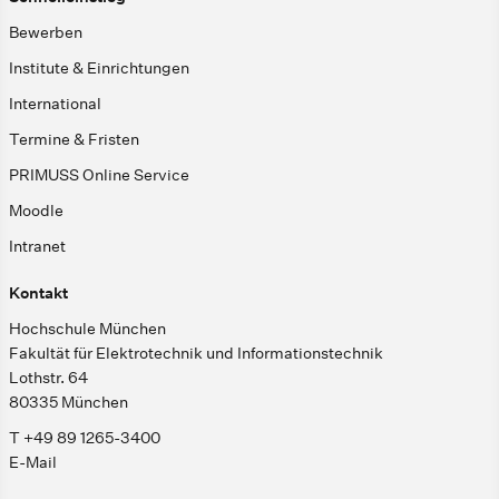
Bewerben
Institute & Einrichtungen
International
Termine & Fristen
PRIMUSS Online Service
Moodle
Intranet
Kontakt
Hochschule München
Fakultät für Elektrotechnik und Informationstechnik
Lothstr. 64
80335 München
T +49 89 1265-3400
E-Mail