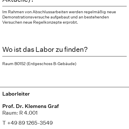
Im Rahmen von Abschlussarbeiten werden regelmäßig neue
Demonstrationsversuche aufgebaut und an bestehenden
Versuchen neue Regelkonzepte erprobt.
Wo ist das Labor zu finden?
Raum B0152 (Erdgeschoss B-Gebäude)
Laborleiter
Prof. Dr. Klemens Graf
Raum: R 4.001
T +49 89 1265-3549