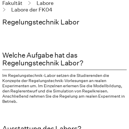
Fakultät
Labore
Labore der FK04
Regelungstechnik Labor
Welche Aufgabe hat das
Regelungstechnik Labor?
Im Regelungstechnik-Labor setzen die Studierenden die
Konzepte der Regelungstechnik-Vorlesungen an realen
Experimenten um. Im Einzelnen erlernen Sie die Modellbildung,
den Reglerentwurf und die Simulation von Regelkreisen.
Anschließend nehmen Sie die Regelung am realen Experiment in
Betrieb.
Ausstattung des Labors?