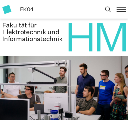
FK04
Fakultät für
Elektrotechnik und
Informationstechnik