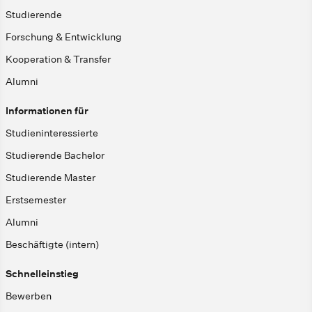
Studierende
Forschung & Entwicklung
Kooperation & Transfer
Alumni
Informationen für
Studieninteressierte
Studierende Bachelor
Studierende Master
Erstsemester
Alumni
Beschäftigte (intern)
Schnelleinstieg
Bewerben