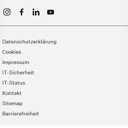
Datenschutzerklärung
Cookies
Impressum
IT-Sicherheit
IT-Status
Kontakt
Sitemap
Barrierefreiheit