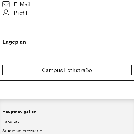
E-Mail
Profil
Lageplan
Campus Lothstraße
Hauptnavigation
Fakultät
Studieninteressierte