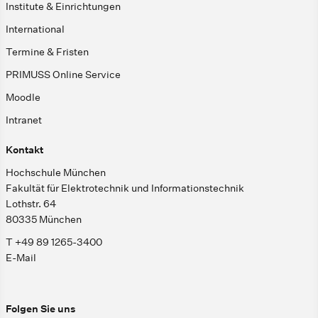
Institute & Einrichtungen
International
Termine & Fristen
PRIMUSS Online Service
Moodle
Intranet
Kontakt
Hochschule München
Fakultät für Elektrotechnik und Informationstechnik
Lothstr. 64
80335 München
T +49 89 1265-3400
E-Mail
Folgen Sie uns