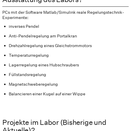
PCs mit der Software Matlab/Simulink reale Regelungstechnik-
Experimente:
inverses Pendel
Anti-Pendelregelung am Portalkran
Drehzahlregelung eines Gleichstrommotors
Temperaturregelung
Lagerregelung eines Hubschraubers
Füllstandsregelung
Magnetschweberegelung
Balancieren einer Kugel auf einer Wippe
Projekte im Labor (Bisherige und
Aktuelle)?