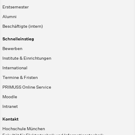
Erstsemester
Alumni
Beschäftigte (intern)
Schnelleinstieg
Bewerben
Institute & Einrichtungen
International
Termine & Fristen
PRIMUSS Online Service
Moodle
Intranet
Kontakt
Hochschule München