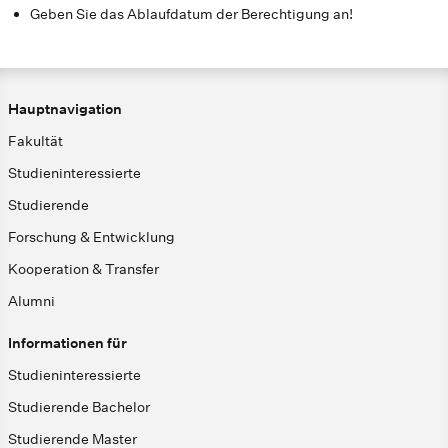
Geben Sie das Ablaufdatum der Berechtigung an!
Hauptnavigation
Fakultät
Studieninteressierte
Studierende
Forschung & Entwicklung
Kooperation & Transfer
Alumni
Informationen für
Studieninteressierte
Studierende Bachelor
Studierende Master