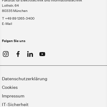
Fakultät für Elektrotechnik und Informationstechnik
Lothstr. 64
80335 München
T +49 89 1265-3400
E-Mail
Folgen Sie uns
Datenschutzerklärung
Cookies
Impressum
IT-Sicherheit