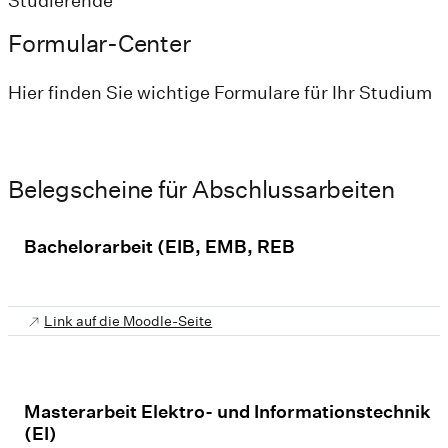
Studierende
Formular-Center
Hier finden Sie wichtige Formulare für Ihr Studium
Belegscheine für Abschlussarbeiten
Bachelorarbeit (EIB, EMB, REB
Link auf die Moodle-Seite
Masterarbeit Elektro- und Informationstechnik
(EI)