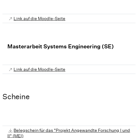
Link auf die Moodle-Seite
Masterarbeit Systems Engineering (SE)
Link auf die Moodle-Seite
Scheine
Belegschein für das "Projekt Angewandte Forschung I und
II" (MEI)