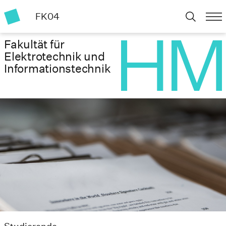
FK04
Fakultät für
Elektrotechnik und
Informationstechnik