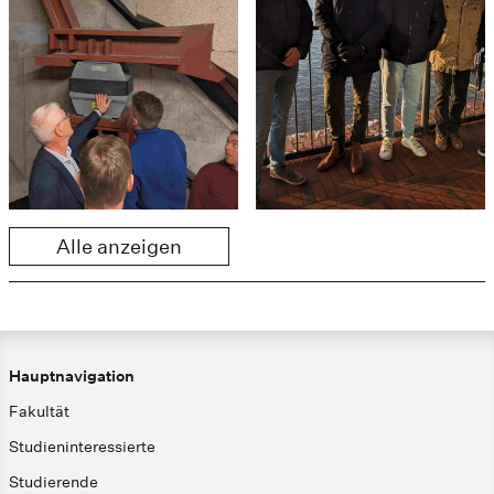
Alle anzeigen
Hauptnavigation
Fakultät
Studieninteressierte
Studierende