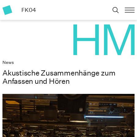
FK04
News
Akustische Zusammenhänge zum
Anfassen und Hören