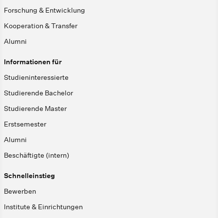
Forschung & Entwicklung
Kooperation & Transfer
Alumni
Informationen für
Studieninteressierte
Studierende Bachelor
Studierende Master
Erstsemester
Alumni
Beschäftigte (intern)
Schnelleinstieg
Bewerben
Institute & Einrichtungen