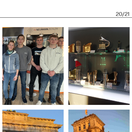
20/21