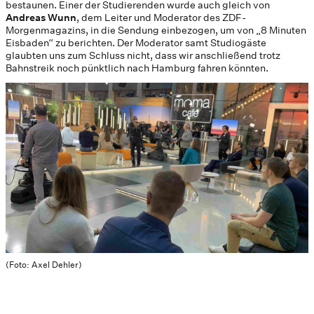
bestaunen. Einer der Studierenden wurde auch gleich von
Andreas Wunn
, dem Leiter und Moderator des ZDF-
Morgenmagazins, in die Sendung einbezogen, um von „8 Minuten
Eisbaden“ zu berichten. Der Moderator samt Studiogäste
glaubten uns zum Schluss nicht, dass wir anschließend trotz
Bahnstreik noch pünktlich nach Hamburg fahren könnten.
(Foto: Axel Dehler)