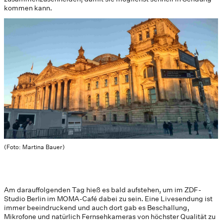
kommen kann.
(Foto: Martina Bauer)
Am darauffolgenden Tag hieß es bald aufstehen, um im ZDF-
Studio Berlin im MOMA-Café dabei zu sein. Eine Livesendung ist
immer beeindruckend und auch dort gab es Beschallung,
Mikrofone und natürlich Fernsehkameras von höchster Qualität zu