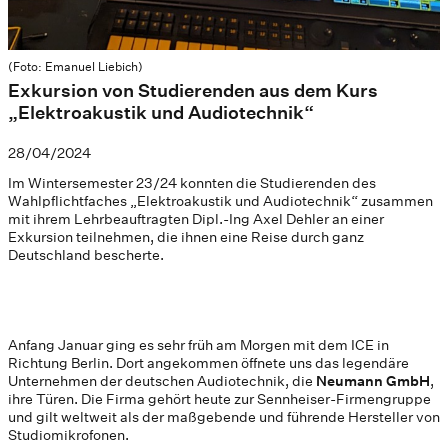
(Foto: Emanuel Liebich)
Exkursion von Studierenden aus dem Kurs
„Elektroakustik und Audiotechnik“
28/04/2024
Im Wintersemester 23/24 konnten die Studierenden des
Wahlpflichtfaches „Elektroakustik und Audiotechnik“ zusammen
mit ihrem Lehrbeauftragten Dipl.-Ing Axel Dehler an einer
Exkursion teilnehmen, die ihnen eine Reise durch ganz
Deutschland bescherte.
Anfang Januar ging es sehr früh am Morgen mit dem ICE in
Richtung Berlin. Dort angekommen öffnete uns das legendäre
Unternehmen der deutschen Audiotechnik, die
Neumann GmbH
,
ihre Türen. Die Firma gehört heute zur Sennheiser-Firmengruppe
und gilt weltweit als der maßgebende und führende Hersteller von
Studiomikrofonen.