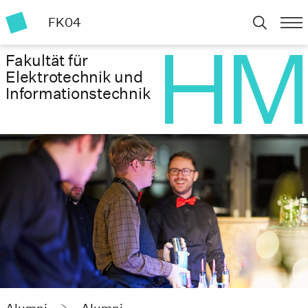
FK04
Fakultät für
Elektrotechnik und
Informationstechnik