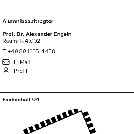
Alumnibeauftragter
Prof. Dr. Alexander Engeln
Raum: R 4.002
T +49 89 1265-4450
E-Mail
Profil
Fachschaft 04