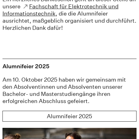
unsere
Fachschaft für Elektrotechnik und
Informationstechnik
, die die Alumnifeier
ausrichtet, maßgeblich organisiert und durchführt.
Herzlichen Dank dafür!
Alumnifeier 2025
Am 10. Oktober 2025 haben wir gemeinsam mit
den Absolventinnen und Absolventen unserer
Bachelor- und Masterstudiengänge ihren
erfolgreichen Abschluss gefeiert.
Alumnifeier 2025