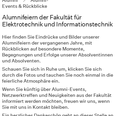
Alumni
Alumni-
Events & Rückblicke
Alumnifeiern der Fakultät für
Elektrotechnik und Informationstechnik
Hier finden Sie Eindrücke und Bilder unserer
Alumnifeiern der vergangenen Jahre, mit
Rückblicken auf besondere Momente,
Begegnungen und Erfolge unserer Absolventinnen
und Absolventen.
Schauen Sie sich in Ruhe um, klicken Sie sich
durch die Fotos und tauchen Sie noch einmal in die
feierliche Atmosphäre ein.
Wenn Sie künftig über Alumni-Events,
Netzwerktreffen und Neuigkeiten aus der Fakultät
informiert werden möchten, freuen wir uns, wenn
Sie mit uns in Kontakt bleiben.
Ein herzliches Dankeschön geht an dieser Stelle an