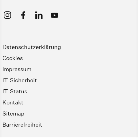
Datenschutzerklärung
Cookies
Impressum
IT-Sicherheit
IT-Status
Kontakt
Sitemap
Barrierefreiheit