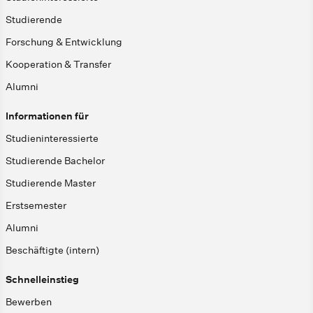
Studierende
Forschung & Entwicklung
Kooperation & Transfer
Alumni
Informationen für
Studieninteressierte
Studierende Bachelor
Studierende Master
Erstsemester
Alumni
Beschäftigte (intern)
Schnelleinstieg
Bewerben