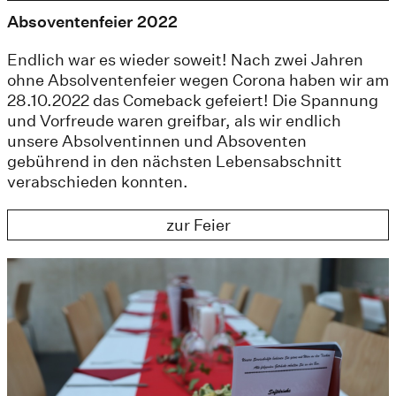
Absoventenfeier 2022
Endlich war es wieder soweit! Nach zwei Jahren
ohne Absolventenfeier wegen Corona haben wir am
28.10.2022 das Comeback gefeiert! Die Spannung
und Vorfreude waren greifbar, als wir endlich
unsere Absolventinnen und Absoventen
gebührend in den nächsten Lebensabschnitt
verabschieden konnten.
zur Feier