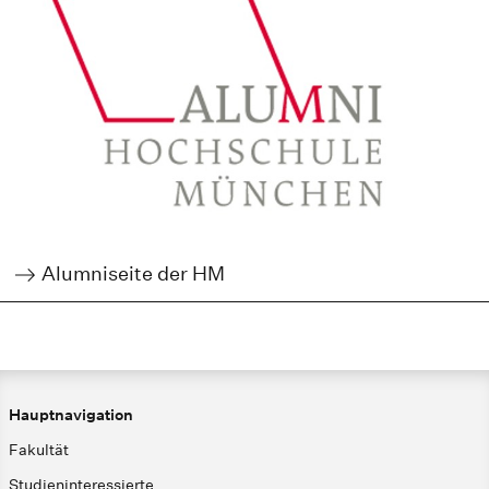
Alumniseite der HM
Hauptnavigation
Fakultät
Studieninteressierte