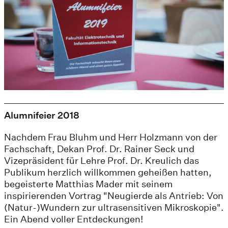
Alumnifeier 2018
Nachdem Frau Bluhm und Herr Holzmann von der
Fachschaft, Dekan Prof. Dr. Rainer Seck und
Vizepräsident für Lehre Prof. Dr. Kreulich das
Publikum herzlich willkommen geheißen hatten,
begeisterte Matthias Mader mit seinem
inspirierenden Vortrag "Neugierde als Antrieb: Von
(Natur-)Wundern zur ultrasensitiven Mikroskopie".
Ein Abend voller Entdeckungen!