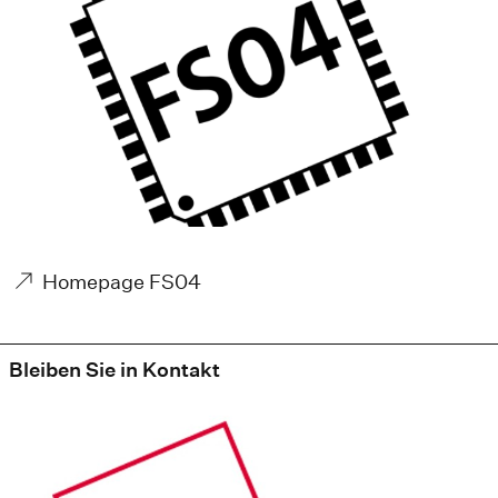
Homepage FS04
Bleiben Sie in Kontakt