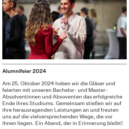
Alumnifeier 2024
Am 25. Oktober 2024 hoben wir die Gläser und
feierten mit unseren Bachelor- und Master-
Absolventinnen und Absoventen das erfolgreiche
Ende ihres Studiums. Gemeinsam stießen wir auf
ihre herausragenden Leistungen an und freuten
uns auf die vielversprechenden Wege, die vor
ihnen liegen. Ein Abend, der in Erinnerung bleibt!