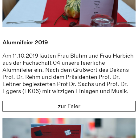
Alumnifeier 2019
Am 11.10.2019 läuten Frau Bluhm und Frau Harbich
aus der Fachschaft 04 unsere feierliche
Alumnifeier ein. Nach dem Grußwort des Dekans
Prof. Dr. Rehm und dem Präsidenten Prof. Dr.
Leitner begiesterten Prof Dr. Sachs und Prof. Dr.
Eggers (FK06) mit witzigen Einlagen und Musik.
zur Feier