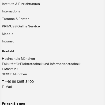
Institute & Einrichtungen
International
Termine & Fristen
PRIMUSS Online Service
Moodle
Intranet
Kontakt
Hochschule München
Fakultät für Elektrotechnik und Informationstechnik
Lothstr. 64
80335 München
T +49 89 1265-3400
E-Mail
Folgen Sie uns