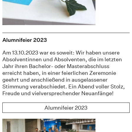
Alumnifeier 2023
Am 13.10.2023 war es soweit: Wir haben unsere
Absolventinnen und Absolventen, die im letzten
Jahr ihren Bachelor- oder Masterabschluss
erreicht haben, in einer feierlichen Zeremonie
geehrt und anschließend in ausgelassener
Stimmung verabschiedet. Ein Abend voller Stolz,
Freude und vielversprechender Neuanfänge!
Alumnifeier 2023