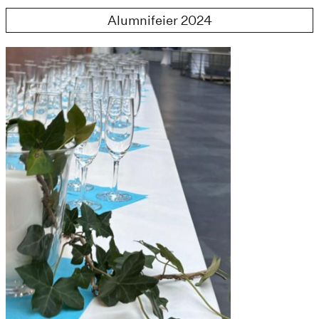
Alumnifeier 2024