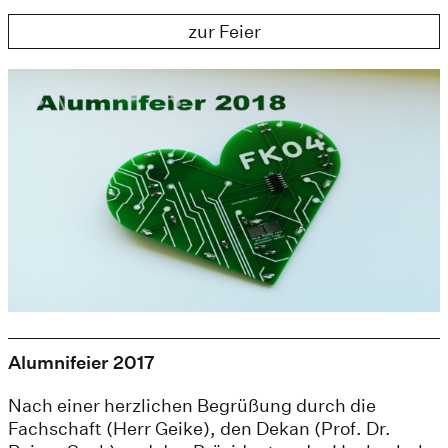
zur Feier
Alumnifeier 2017
Nach einer herzlichen Begrüßung durch die
Fachschaft (Herr Geike), den Dekan (Prof. Dr.