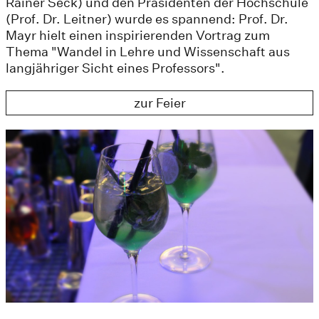
Rainer Seck) und den Präsidenten der Hochschule
(Prof. Dr. Leitner) wurde es spannend: Prof. Dr.
Mayr hielt einen inspirierenden Vortrag zum
Thema "Wandel in Lehre und Wissenschaft aus
langjähriger Sicht eines Professors".
zur Feier