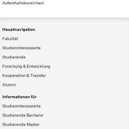
Aufenthaltsbereichen!
Hauptnavigation
Fakultät
Studieninteressierte
Studierende
Forschung & Entwicklung
Kooperation & Transfer
Alumni
Informationen für
Studieninteressierte
Studierende Bachelor
Studierende Master