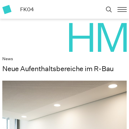
FK04
News
Neue Aufenthaltsbereiche im R-Bau