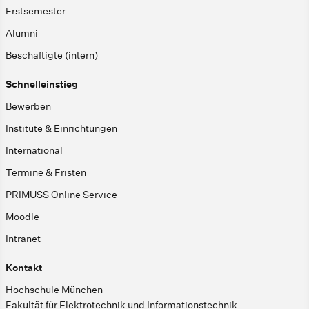
Erstsemester
Alumni
Beschäftigte (intern)
Schnelleinstieg
Bewerben
Institute & Einrichtungen
International
Termine & Fristen
PRIMUSS Online Service
Moodle
Intranet
Kontakt
Hochschule München
Fakultät für Elektrotechnik und Informationstechnik