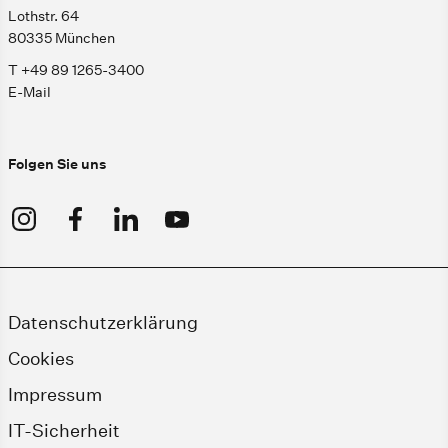
Lothstr. 64
80335 München
T +49 89 1265-3400
E-Mail
Folgen Sie uns
Datenschutzerklärung
Cookies
Impressum
IT-Sicherheit