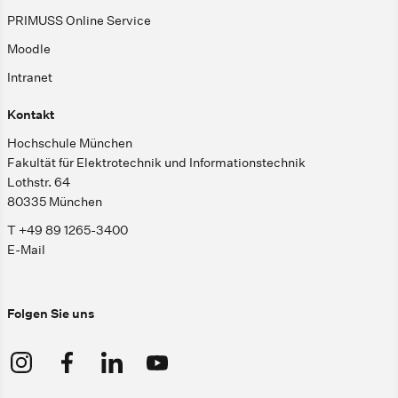
PRIMUSS Online Service
Moodle
Intranet
Kontakt
Hochschule München
Fakultät für Elektrotechnik und Informationstechnik
Lothstr. 64
80335 München
T +49 89 1265-3400
E-Mail
Folgen Sie uns