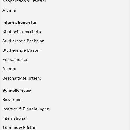
Kooperation & Transfer
Alumni
Informationen für
Studieninteressierte
Studierende Bachelor
Studierende Master
Erstsemester
Alumni
Beschäftigte (intern)
Schnelleinstieg
Bewerben
Institute & Einrichtungen
International
Termine & Fristen