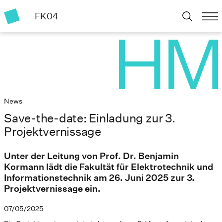
FK04
News
Save-the-date: Einladung zur 3.
Projektvernissage
Unter der Leitung von Prof. Dr. Benjamin
Kormann lädt die Fakultät für Elektrotechnik und
Informationstechnik am 26. Juni 2025 zur 3.
Projektvernissage ein.
07/05/2025