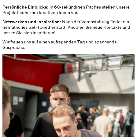
Persönliche Einblicke:
In 60-sekündigen Pitches stellen unsere
Projektteams ihre kreativen Ideen vor.
Netzwerken und Inspiration:
Nach der Veranstaltung findet ein
gemütliches Get-Together statt. Knüpfen Sie neue Kontakte und
lassen Sie sich inspirieren!
Wir freuen uns auf einen aufregenden Tag und spannende
Gespräche.