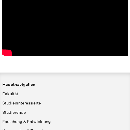
Hauptnavigation
Fakultät
Studieninteressierte
Studierende
Forschung & Entwicklung