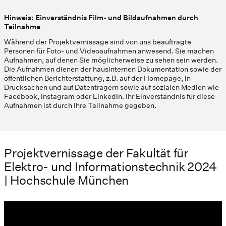
Hinweis: Einverständnis Film- und Bildaufnahmen durch
Teilnahme
Während der Projektvernissage sind von uns beauftragte
Personen für Foto- und Videoaufnahmen anwesend. Sie machen
Aufnahmen, auf denen Sie möglicherweise zu sehen sein werden.
Die Aufnahmen dienen der hausinternen Dokumentation sowie der
öffentlichen Berichterstattung, z.B. auf der Homepage, in
Drucksachen und auf Datenträgern sowie auf sozialen Medien wie
Facebook, Instagram oder LinkedIn. Ihr Einverständnis für diese
Aufnahmen ist durch Ihre Teilnahme gegeben.
Projektvernissage der Fakultät für
Elektro- und Informationstechnik 2024
| Hochschule München