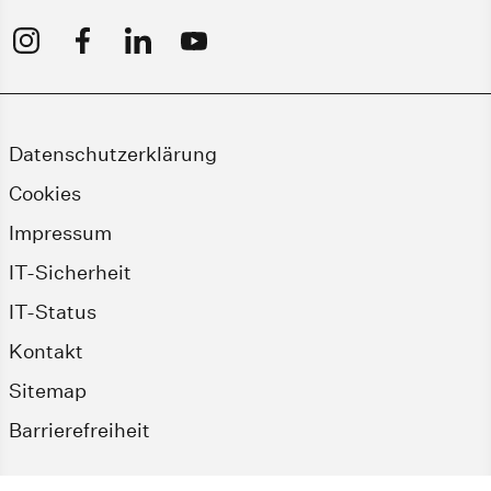
Datenschutzerklärung
Cookies
Impressum
IT-Sicherheit
IT-Status
Kontakt
Sitemap
Barrierefreiheit