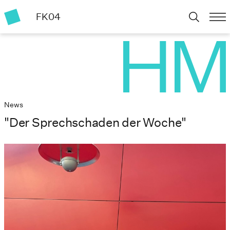
FK04
News
"Der Sprechschaden der Woche"