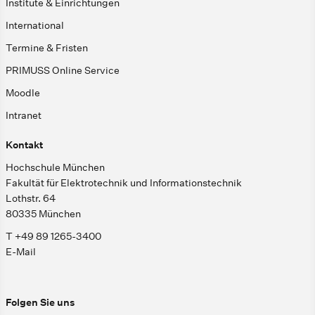
Institute & Einrichtungen
International
Termine & Fristen
PRIMUSS Online Service
Moodle
Intranet
Kontakt
Hochschule München
Fakultät für Elektrotechnik und Informationstechnik
Lothstr. 64
80335 München
T +49 89 1265-3400
E-Mail
Folgen Sie uns