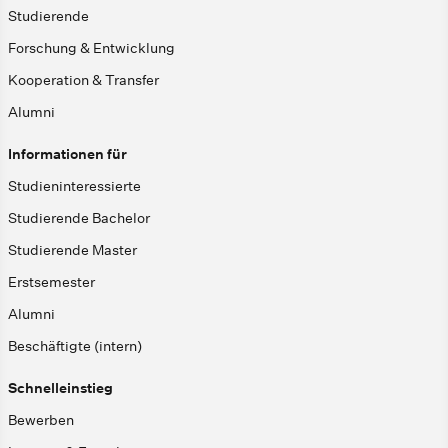
Studierende
Forschung & Entwicklung
Kooperation & Transfer
Alumni
Informationen für
Studieninteressierte
Studierende Bachelor
Studierende Master
Erstsemester
Alumni
Beschäftigte (intern)
Schnelleinstieg
Bewerben