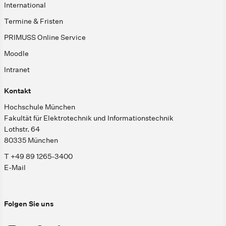
International
Termine & Fristen
PRIMUSS Online Service
Moodle
Intranet
Kontakt
Hochschule München
Fakultät für Elektrotechnik und Informationstechnik
Lothstr. 64
80335 München
T +49 89 1265-3400
E-Mail
Folgen Sie uns