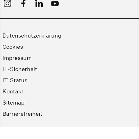
Datenschutzerklärung
Cookies
Impressum
IT-Sicherheit
IT-Status
Kontakt
Sitemap
Barrierefreiheit