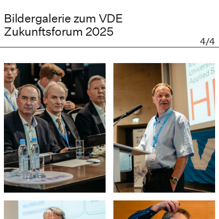
Bildergalerie zum VDE
Zukunftsforum 2025
4/4