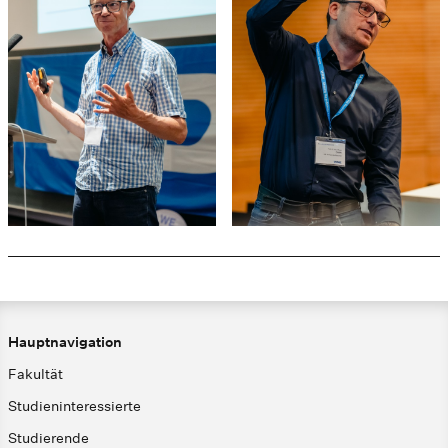
Hauptnavigation
Fakultät
Studieninteressierte
Studierende