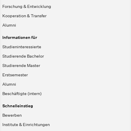
Forschung & Entwicklung
Kooperation & Transfer
Alumni
Informationen für
Studieninteressierte
Studierende Bachelor
Studierende Master
Erstsemester
Alumni
Beschäftigte (intern)
Schnelleinstieg
Bewerben
Institute & Einrichtungen