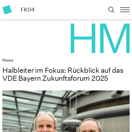
FK04
News
Halbleiter im Fokus: Rückblick auf das
VDE Bayern Zukunftsforum 2025