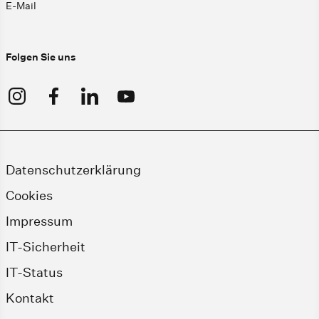
E-Mail
Folgen Sie uns
Datenschutzerklärung
Cookies
Impressum
IT-Sicherheit
IT-Status
Kontakt