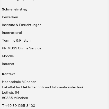
Schnelleinstieg
Bewerben
Institute & Einrichtungen
International
Termine & Fristen
PRIMUSS Online Service
Moodle
Intranet
Kontakt
Hochschule München
Fakultät für Elektrotechnik und Informationstechnik
Lothstr. 64
80335 München
T +49 89 1265-3400