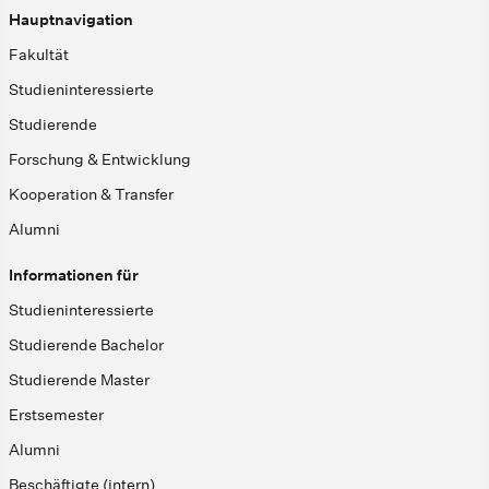
Hauptnavigation
Fakultät
Studieninteressierte
Studierende
Forschung & Entwicklung
Kooperation & Transfer
Alumni
Informationen für
Studieninteressierte
Studierende Bachelor
Studierende Master
Erstsemester
Alumni
Beschäftigte (intern)