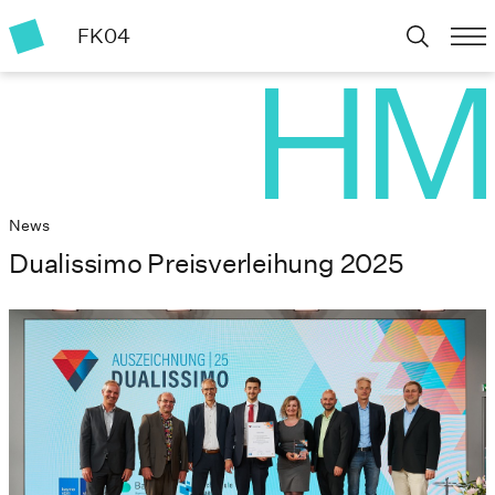
FK04
News
Dualissimo Preisverleihung 2025