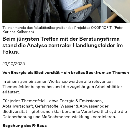
Teilnehmende des fakultätsübergreifendes Projektes ÖKOPROFIT. (Foto:
Korinna Kalberlah)
Beim jüngsten Treffen mit der Beratungsfirma
stand die Analyse zentraler Handlungsfelder im
Fokus.
29/10/2025
Von Energie bis Biodiversität – ein breites Spektrum an Themen
In einem gemeinsamen Workshop wurden alle relevanten
Themenfelder besprochen und die zugehörigen Arbeitsblätter
erläutert.
Für jedes Themenfeld – etwa Energie & Emissionen,
Abfallwirtschaft, Gefahrstoffe, Wasser & Abwasser oder
Biodiversität – gibt es nun klar benannte Verantwortliche, die die
Datenerhebung und Maßnahmenentwicklung koordinieren.
Begehung des R-Baus