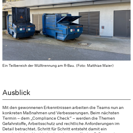
Ein Teilbereich der Mülltrennung am R-Bau. (Foto: Matthias Maier)
Ausblick
Mit den gewonnenen Erkenntnissen arbeiten die Teams nun an
konkreten Maßnahmen und Verbesserungen. Beim nächsten
Termin – dem „Compliance Check“ – werden die Themen
Gefahrstoffe, Arbeitsschutz und rechtliche Anforderungen im
Detail betrachtet. Schritt für Schritt entsteht damit ein