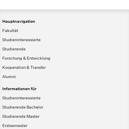
Hauptnavigation
Fakultät
Studieninteressierte
Studierende
Forschung & Entwicklung
Kooperation & Transfer
Alumni
Informationen für
Studieninteressierte
Studierende Bachelor
Studierende Master
Erstsemester