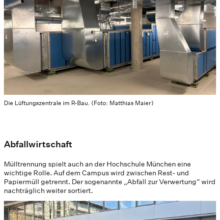
Die Lüftungszentrale im R-Bau. (Foto: Matthias Maier)
Abfallwirtschaft
Mülltrennung spielt auch an der Hochschule München eine
wichtige Rolle. Auf dem Campus wird zwischen Rest- und
Papiermüll getrennt. Der sogenannte „Abfall zur Verwertung“ wird
nachträglich weiter sortiert.