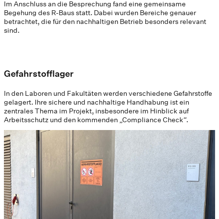
Im Anschluss an die Besprechung fand eine gemeinsame
Begehung des R-Baus statt. Dabei wurden Bereiche genauer
betrachtet, die für den nachhaltigen Betrieb besonders relevant
sind.
Gefahrstofflager
In den Laboren und Fakultäten werden verschiedene Gefahrstoffe
gelagert. Ihre sichere und nachhaltige Handhabung ist ein
zentrales Thema im Projekt, insbesondere im Hinblick auf
Arbeitsschutz und den kommenden „Compliance Check“.