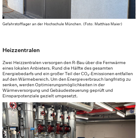
Gefahrstofflager an der Hochschule München. (Foto: Matthias Maier)
Heizzentralen
Zwei Heizzentralen versorgen den R-Bau über die Fernwärme
eines lokalen Anbieters. Rund die Hälfte des gesamten
Energiebedarfs und ein großer Teil der CO₂-Emissionen entfallen
auf den Wärmebereich. Um den Energieverbrauch langfristig zu
senken, werden Optimierungsmöglichkeiten in der
Wärmeversorgung und Gebäudesteuerung geprüft und
Einsparpotenziale gezielt umgesetzt.