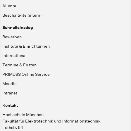
Alumni
Beschäftigte (intern)
Schnelleinstieg
Bewerben
Institute & Einrichtungen
International
Termine & Fristen
PRIMUSS Online Service
Moodle
Intranet
Kontakt
Hochschule München
Fakultät für Elektrotechnik und Informationstechnik
Lothstr. 64