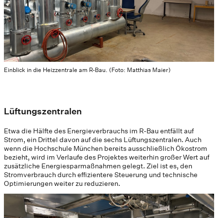
Einblick in die Heizzentrale am R-Bau. (Foto: Matthias Maier)
Lüftungszentralen
Etwa die Hälfte des Energieverbrauchs im R-Bau entfällt auf
Strom, ein Drittel davon auf die sechs Lüftungszentralen. Auch
wenn die Hochschule München bereits ausschließlich Ökostrom
bezieht, wird im Verlaufe des Projektes weiterhin großer Wert auf
zusätzliche Energiesparmaßnahmen gelegt. Ziel ist es, den
Stromverbrauch durch effizientere Steuerung und technische
Optimierungen weiter zu reduzieren.