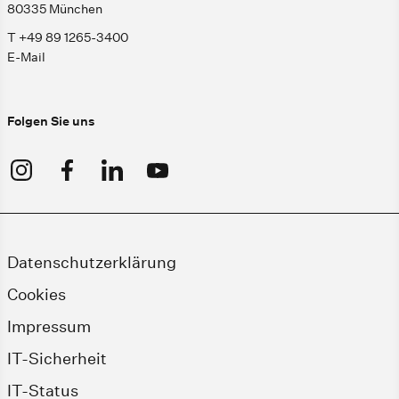
80335 München
T +49 89 1265-3400
E-Mail
Folgen Sie uns
Datenschutzerklärung
Cookies
Impressum
IT-Sicherheit
IT-Status