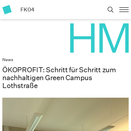
FK04
News
ÖKOPROFIT: Schritt für Schritt zum
nachhaltigen Green Campus
Lothstraße