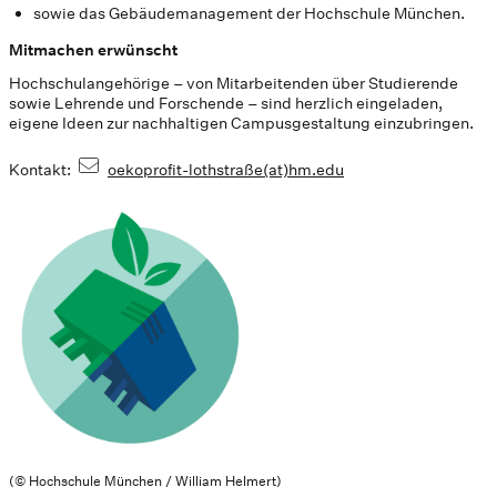
sowie das Gebäudemanagement der Hochschule München.
Mitmachen erwünscht
Hochschulangehörige – von Mitarbeitenden über Studierende
sowie Lehrende und Forschende – sind herzlich eingeladen,
eigene Ideen zur nachhaltigen Campusgestaltung einzubringen.
Kontakt:
oekoprofit-lothstraße(at)hm.edu
(© Hochschule München / William Helmert)