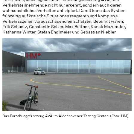
Verkehrsteilnehmende nicht nur erkennt, sondern auch deren
wahrscheinliches Verhalten antizipiert. Damit kann das System
frühzeitig auf kritische Situationen reagieren und komplexe
Verkehrsszenen vorausschauend einschätzen. Beteiligt waren:
Erik Schuetz, Constantin Selzer, Max Büttner, Kanak Mazumder,
Katharina Winter, Stefan Englmeier und Sebastian Niebler.
Das Forschungsfahrzeug AVA im Aldenhovener Testing Center. (Foto: HM)