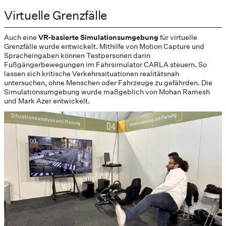
Virtuelle Grenzfälle
Auch eine
VR-basierte Simulationsumgebung
für virtuelle
Grenzfälle wurde entwickelt. Mithilfe von Motion Capture und
Spracheingaben können Testpersonen darin
Fußgängerbewegungen im Fahrsimulator CARLA steuern. So
lassen sich kritische Verkehrssituationen realitätsnah
untersuchen, ohne Menschen oder Fahrzeuge zu gefährden. Die
Simulationsumgebung wurde maßgeblich von Mohan Ramesh
und Mark Azer entwickelt.