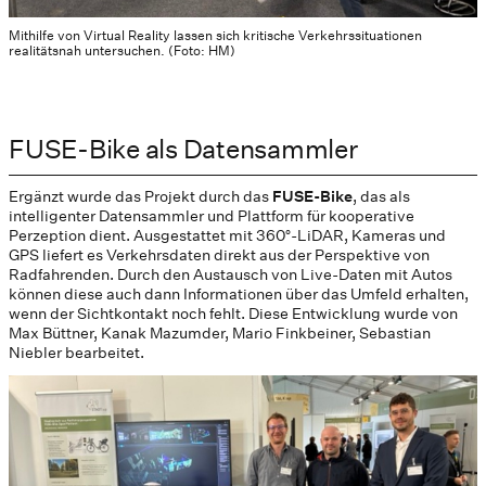
Mithilfe von Virtual Reality lassen sich kritische Verkehrssituationen
realitätsnah untersuchen. (Foto: HM)
FUSE-Bike als Datensammler
Ergänzt wurde das Projekt durch das
FUSE-Bike
, das als
intelligenter Datensammler und Plattform für kooperative
Perzeption dient. Ausgestattet mit 360°-LiDAR, Kameras und
GPS liefert es Verkehrsdaten direkt aus der Perspektive von
Radfahrenden. Durch den Austausch von Live-Daten mit Autos
können diese auch dann Informationen über das Umfeld erhalten,
wenn der Sichtkontakt noch fehlt. Diese Entwicklung wurde von
Max Büttner, Kanak Mazumder, Mario Finkbeiner, Sebastian
Niebler bearbeitet.