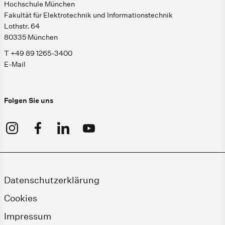
Hochschule München
Fakultät für Elektrotechnik und Informationstechnik
Lothstr. 64
80335 München
T +49 89 1265-3400
E-Mail
Folgen Sie uns
Datenschutzerklärung
Cookies
Impressum