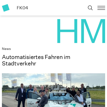
FK04
News
Automatisiertes Fahren im
Stadtverkehr