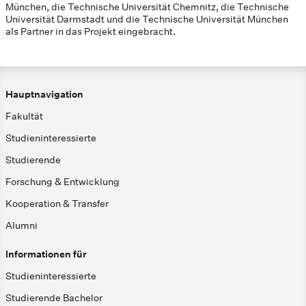
München, die Technische Universität Chemnitz, die Technische
Universität Darmstadt und die Technische Universität München
als Partner in das Projekt eingebracht.
Hauptnavigation
Fakultät
Studieninteressierte
Studierende
Forschung & Entwicklung
Kooperation & Transfer
Alumni
Informationen für
Studieninteressierte
Studierende Bachelor