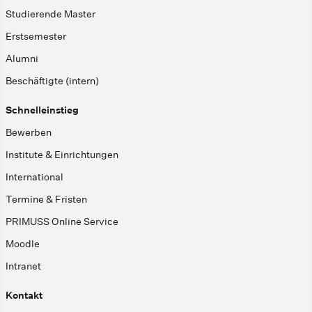
Studierende Master
Erstsemester
Alumni
Beschäftigte (intern)
Schnelleinstieg
Bewerben
Institute & Einrichtungen
International
Termine & Fristen
PRIMUSS Online Service
Moodle
Intranet
Kontakt