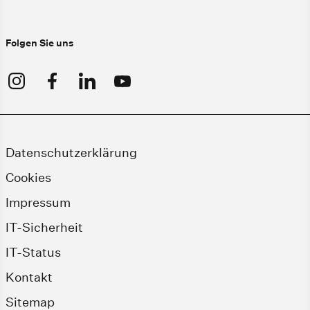
Folgen Sie uns
Datenschutzerklärung
Cookies
Impressum
IT-Sicherheit
IT-Status
Kontakt
Sitemap