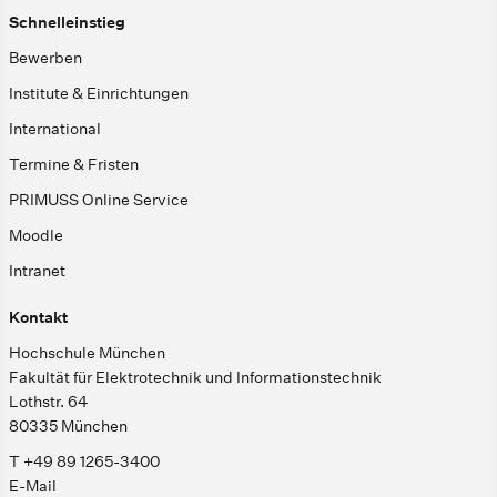
Schnelleinstieg
Bewerben
Institute & Einrichtungen
International
Termine & Fristen
PRIMUSS Online Service
Moodle
Intranet
Kontakt
Hochschule München
Fakultät für Elektrotechnik und Informationstechnik
Lothstr. 64
80335 München
T +49 89 1265-3400
E-Mail