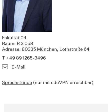
Fakultät 04
Raum: R 3.058
Adresse: 80335 München, Lothstraße 64
T +49 89 1265-3496
E-Mail
Sprechstunde
(nur mit eduVPN erreichbar)