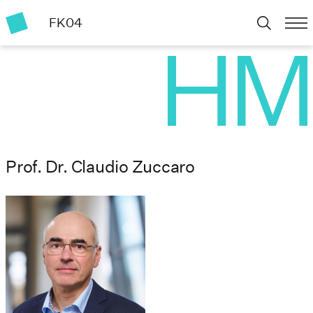
FK04
Prof. Dr. Claudio Zuccaro