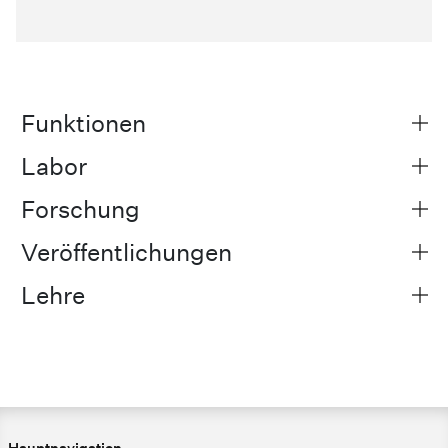
Funktionen
Labor
Forschung
Veröffentlichungen
Lehre