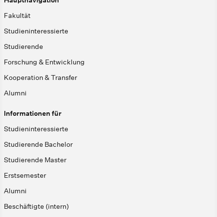
Hauptnavigation
Fakultät
Studieninteressierte
Studierende
Forschung & Entwicklung
Kooperation & Transfer
Alumni
Informationen für
Studieninteressierte
Studierende Bachelor
Studierende Master
Erstsemester
Alumni
Beschäftigte (intern)