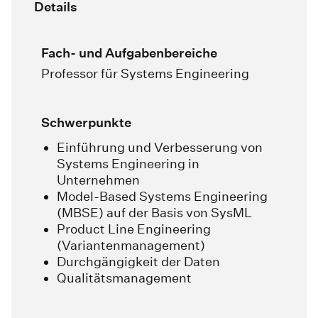
Details
Fach- und Aufgabenbereiche
Professor für Systems Engineering
Schwerpunkte
Einführung und Verbesserung von
Systems Engineering in
Unternehmen
Model-Based Systems Engineering
(MBSE) auf der Basis von SysML
Product Line Engineering
(Variantenmanagement)
Durchgängigkeit der Daten
Qualitätsmanagement