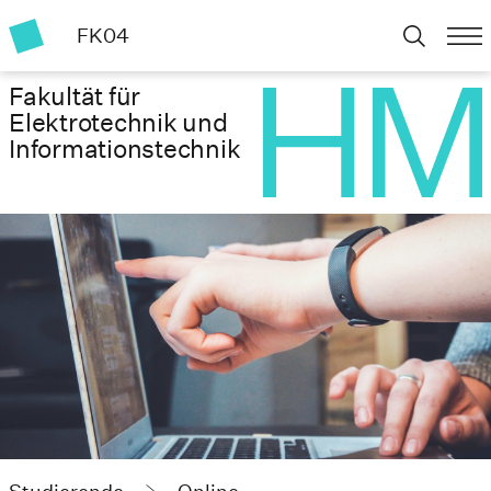
FK04
Fakultät für
Elektrotechnik und
Informationstechnik