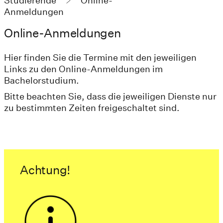
Studierende
Online-
Anmeldungen
Online-Anmeldungen
Hier finden Sie die Termine mit den jeweiligen
Links zu den Online-Anmeldungen im
Bachelorstudium.
Bitte beachten Sie, dass die jeweiligen Dienste nur
zu bestimmten Zeiten freigeschaltet sind.
Achtung!