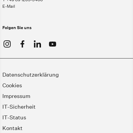
E-Mail
Folgen Sie uns
Datenschutzerklärung
Cookies
Impressum
IT-Sicherheit
IT-Status
Kontakt