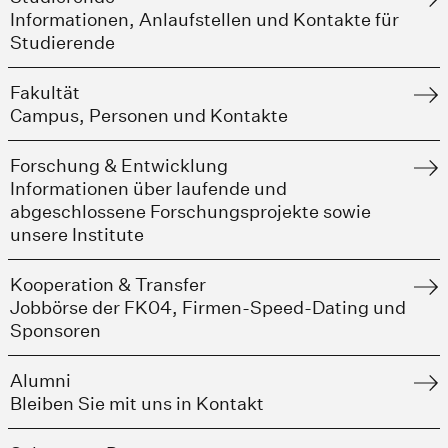
Informationen, Anlaufstellen und Kontakte für
Studierende
Fakultät
Campus, Personen und Kontakte
Forschung & Entwicklung
Informationen über laufende und
abgeschlossene Forschungsprojekte sowie
unsere Institute
Kooperation & Transfer
Jobbörse der FK04, Firmen-Speed-Dating und
Sponsoren
Alumni
Bleiben Sie mit uns in Kontakt