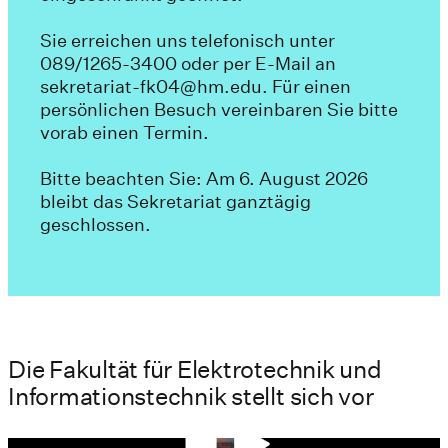
Sie erreichen uns telefonisch unter
089/1265-3400 oder per E-Mail an
sekretariat-fk04@hm.edu. Für einen
persönlichen Besuch vereinbaren Sie bitte
vorab einen Termin.
Bitte beachten Sie: Am 6. August 2026
bleibt das Sekretariat ganztägig
geschlossen.
Die Fakultät für Elektrotechnik und
Informationstechnik stellt sich vor