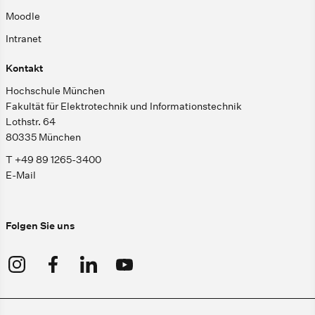
Moodle
Intranet
Kontakt
Hochschule München
Fakultät für Elektrotechnik und Informationstechnik
Lothstr. 64
80335 München
T +49 89 1265-3400
E-Mail
Folgen Sie uns