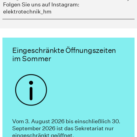
Folgen Sie uns auf Instagram:
elektrotechnik_hm
Eingeschränkte Öffnungszeiten
im Sommer
Vom 3. August 2026 bis einschließlich 30.
September 2026 ist das Sekretariat nur
eingeschränkt geöffnet.