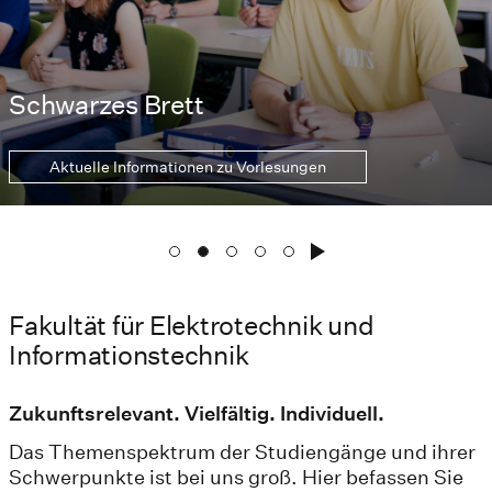
Schwarzes Brett
Aktuelle Informationen zu Vorlesungen
Fakultät für Elektrotechnik und
Informationstechnik
Zukunftsrelevant. Vielfältig. Individuell.
Das Themenspektrum der Studiengänge und ihrer
Schwerpunkte ist bei uns groß. Hier befassen Sie