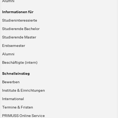
Alumni
Informationen für
Studieninteressierte
Studierende Bachelor
Studierende Master
Erstsemester
Alumni
Beschäftigte (intern)
Schnelleinstieg
Bewerben
Institute & Einrichtungen
International
Termine & Fristen
PRIMUSS Online Service