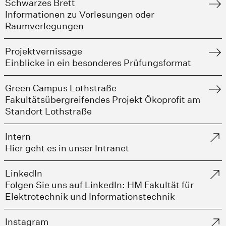
Schwarzes Brett
Informationen zu Vorlesungen oder
Raumverlegungen
Projektvernissage
Einblicke in ein besonderes Prüfungsformat
Green Campus Lothstraße
Fakultätsübergreifendes Projekt Ökoprofit am
Standort Lothstraße
Intern
Hier geht es in unser Intranet
LinkedIn
Folgen Sie uns auf LinkedIn: HM Fakultät für
Elektrotechnik und Informationstechnik
Instagram