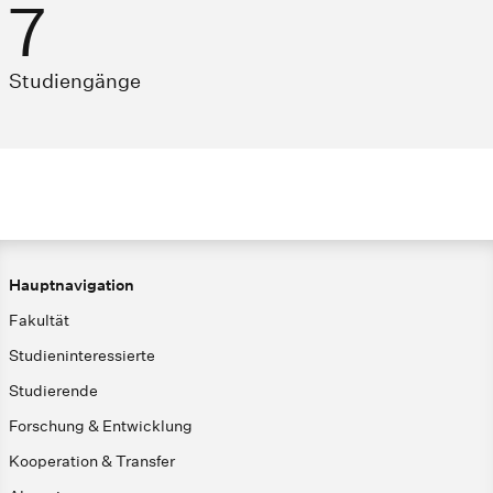
7
Studiengänge
Hauptnavigation
Fakultät
Studieninteressierte
Studierende
Forschung & Entwicklung
Kooperation & Transfer