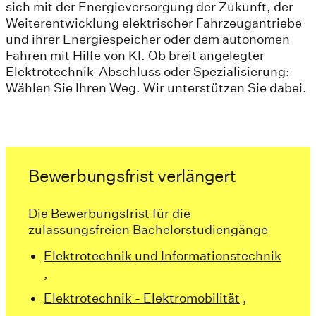
sich mit der Energieversorgung der Zukunft, der
Weiterentwicklung elektrischer Fahrzeugantriebe
und ihrer Energiespeicher oder dem autonomen
Fahren mit Hilfe von KI. Ob breit angelegter
Elektrotechnik-Abschluss oder Spezialisierung:
Wählen Sie Ihren Weg. Wir unterstützen Sie dabei.
Bewerbungsfrist verlängert
Die Bewerbungsfrist für die
zulassungsfreien Bachelorstudiengänge
Elektrotechnik und Informationstechnik
,
Elektrotechnik - Elektromobilität
,