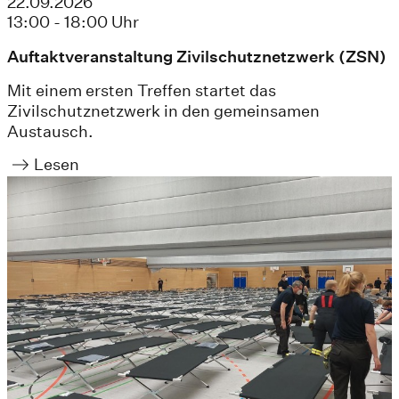
22.09.2026
13:00 - 18:00 Uhr
Auftaktveranstaltung Zivilschutznetzwerk (ZSN)
Mit einem ersten Treffen startet das
Zivilschutznetzwerk in den gemeinsamen
Austausch.
Lesen