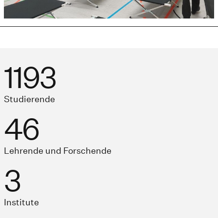
1193
Studierende
46
Lehrende und Forschende
3
Institute