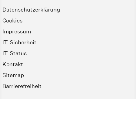
Datenschutzerklärung
Cookies
Impressum
IT-Sicherheit
IT-Status
Kontakt
Sitemap
Barrierefreiheit