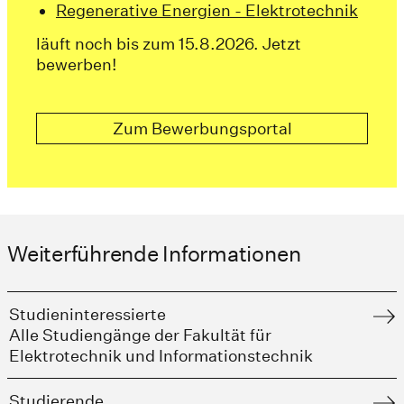
Regenerative Energien - Elektrotechnik
läuft noch bis zum 15.8.2026. Jetzt
bewerben!
Zum Bewerbungsportal
Weiterführende Informationen
Studieninteressierte
Alle Studiengänge der Fakultät für
Elektrotechnik und Informationstechnik
Studierende