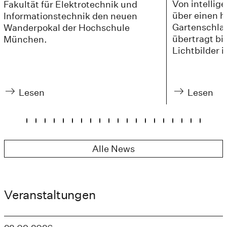
Von intellig
Fakultät für Elektrotechnik und
über einen 
Informationstechnik den neuen
Gartenschla
Wanderpokal der Hochschule
übertragt bi
München.
Lichtbilder i
Lesen
Lesen
Alle News
Veranstaltungen